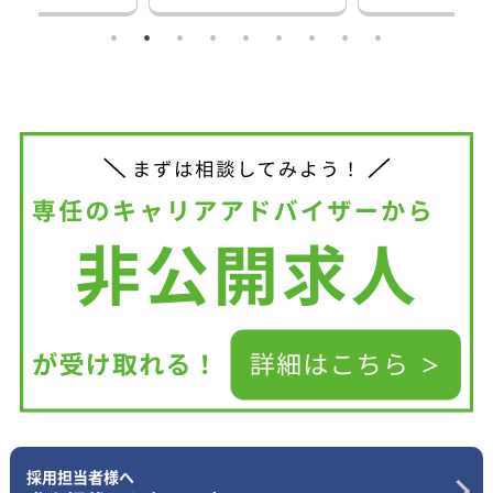
採用担当者様へ