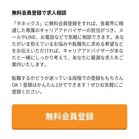
無料会員登録で求人相談
「タネックス」に無料会員登録をすれば、各業界に精
通した専属のキャリアアドバイザーの担当がつき、メ
ールやLINE、お電話などで気軽に相談できます。あな
たがいま抱えているお悩みや転職先に求める希望など
をお伝えいただければ、キャリアアドバイザーがあな
たと一緒にしっかり考えて、あなたに最適な求人をご
案内いたします。
転職するかどうか迷っている段階での登録ももちろん
OK！登録はかんたん1分でできます！ぜひお気軽にご
登録ください。
無料会員登録