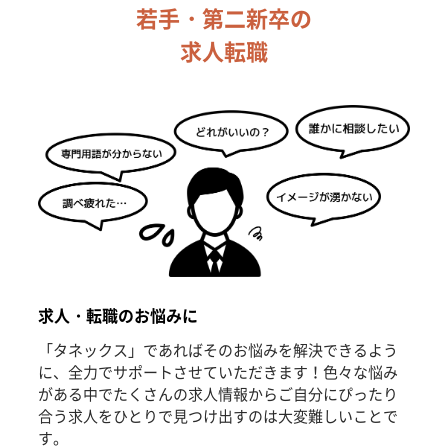
若手・第二新卒の
求人転職
求人・転職のお悩みに
「タネックス」であればそのお悩みを解決できるよう
に、全力でサポートさせていただきます！色々な悩み
がある中でたくさんの求人情報からご自分にぴったり
合う求人をひとりで見つけ出すのは大変難しいことで
す。