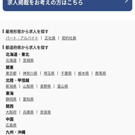
求人掲載をお考えの方はこちら
雇用形態から求人を探す
パート・アルバイト
正社員
契約社員
都道府県から求人を探す
北海道・東北
北海道
宮城県
関東
東京都
神奈川県
埼玉県
千葉県
栃木県
群馬県
北陸・甲信越
新潟県
山梨県
長野県
富山県
東海
静岡県
愛知県
関西
大阪府
兵庫県
奈良県
中国
広島県
九州・沖縄