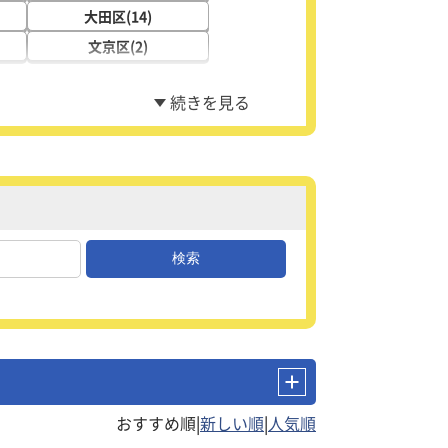
大田区(14)
文京区(2)
|
|