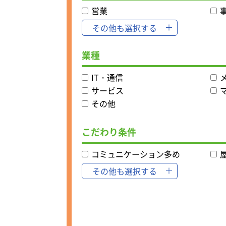
営業
その他も選択する
業種
IT・通信
サービス
その他
こだわり条件
コミュニケーション多め
その他も選択する