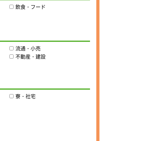
飲食・フード
流通・小売
不動産・建設
寮・社宅