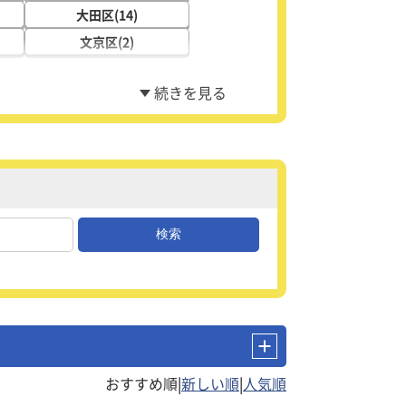
大田区(14)
文京区(2)
|
|