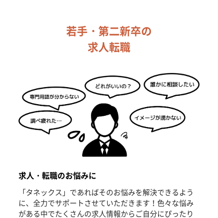
若手・第二新卒の
求人転職
求人・転職のお悩みに
「タネックス」であればそのお悩みを解決できるよう
に、全力でサポートさせていただきます！色々な悩み
がある中でたくさんの求人情報からご自分にぴったり