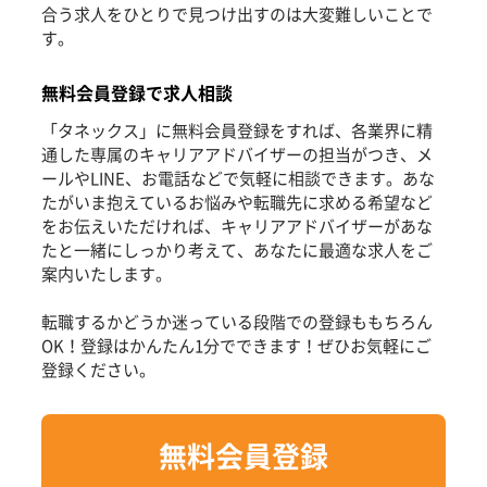
合う求人をひとりで見つけ出すのは大変難しいことで
す。
無料会員登録で求人相談
「タネックス」に無料会員登録をすれば、各業界に精
通した専属のキャリアアドバイザーの担当がつき、メ
ールやLINE、お電話などで気軽に相談できます。あな
たがいま抱えているお悩みや転職先に求める希望など
をお伝えいただければ、キャリアアドバイザーがあな
たと一緒にしっかり考えて、あなたに最適な求人をご
案内いたします。
転職するかどうか迷っている段階での登録ももちろん
OK！登録はかんたん1分でできます！ぜひお気軽にご
登録ください。
無料会員登録