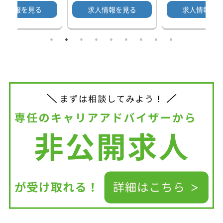
人情報を見る
求人情報を見る
求人情報を