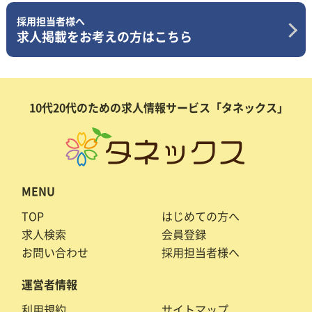
採用担当者様へ
求人掲載をお考えの方はこちら
10代20代のための求人情報サービス「タネックス」
MENU
TOP
はじめての方へ
求人検索
会員登録
お問い合わせ
採用担当者様へ
運営者情報
利用規約
サイトマップ