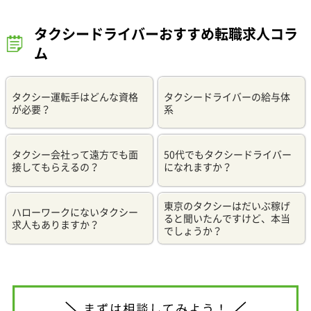
タクシードライバーおすすめ転職求人コラ
ム
タクシー運転手はどんな資格
タクシードライバーの給与体
が必要？
系
タクシー会社って遠方でも面
50代でもタクシードライバー
接してもらえるの？
になれますか？
東京のタクシーはだいぶ稼げ
ハローワークにないタクシー
ると聞いたんですけど、本当
求人もありますか？
でしょうか？