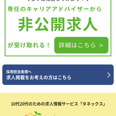
採用担当者様へ
求人掲載をお考えの方はこちら
10代20代のための求人情報サービス「タネックス」