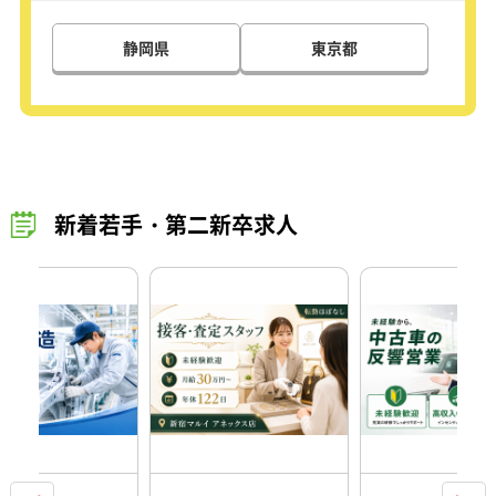
静岡県
東京都
新着若手・第二新卒求人