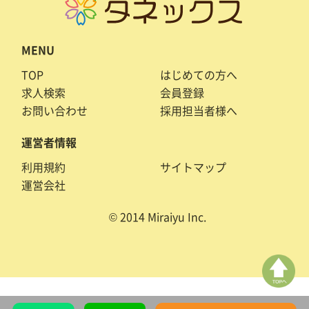
MENU
TOP
はじめての方へ
求人検索
会員登録
お問い合わせ
採用担当者様へ
運営者情報
利用規約
サイトマップ
運営会社
© 2014 Miraiyu Inc.