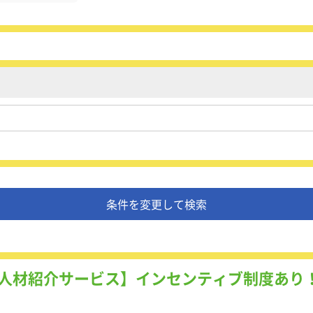
条件を変更して検索
人材紹介サービス】インセンティブ制度あり