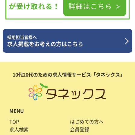
採用担当者様へ
求人掲載をお考えの方はこちら
10代20代のための求人情報サービス「タネックス」
MENU
TOP
はじめての方へ
求人検索
会員登録