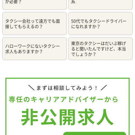
が必要？
系
タクシー会社って遠方でも面
50代でもタクシードライバー
接してもらえるの？
になれますか？
東京のタクシーはだいぶ稼げ
ハローワークにないタクシー
ると聞いたんですけど、本当
求人もありますか？
でしょうか？