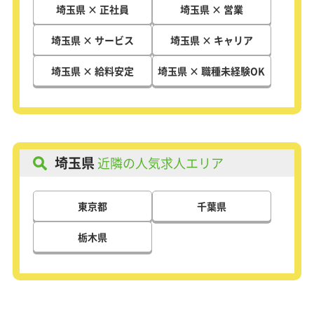
埼玉県 × 正社員
埼玉県 × 営業
埼玉県 × サービス
埼玉県 × キャリア
埼玉県 × 給料安定
埼玉県 × 職種未経験OK
埼玉県
近隣の人気求人エリア
東京都
千葉県
栃木県