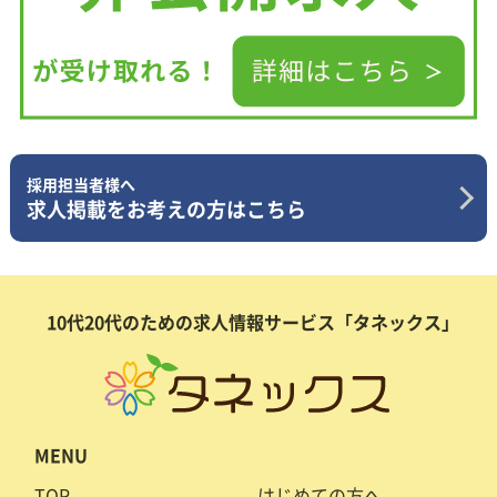
採用担当者様へ
求人掲載をお考えの方はこちら
10代20代のための求人情報サービス「タネックス」
MENU
TOP
はじめての方へ