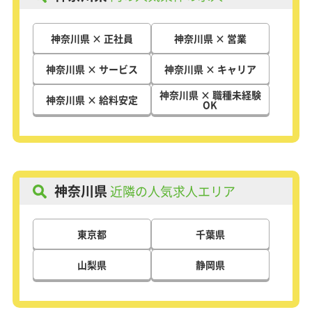
神奈川県 × 正社員
神奈川県 × 営業
神奈川県 × サービス
神奈川県 × キャリア
神奈川県 × 職種未経験
神奈川県 × 給料安定
OK
神奈川県
近隣の人気求人エリア
東京都
千葉県
山梨県
静岡県