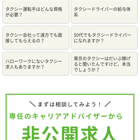
タクシー運転手はどんな資格
タクシードライバーの給与体
が必要？
系
タクシー会社って遠方でも面
50代でもタクシードライバー
接してもらえるの？
になれますか？
東京のタクシーはだいぶ稼げ
ハローワークにないタクシー
ると聞いたんですけど、本当
求人もありますか？
でしょうか？