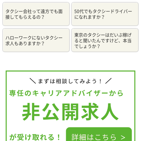
タクシー会社って遠方でも面
50代でもタクシードライバー
接してもらえるの？
になれますか？
東京のタクシーはだいぶ稼げ
ハローワークにないタクシー
ると聞いたんですけど、本当
求人もありますか？
でしょうか？