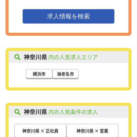
神奈川県
内の人気求人エリア
横浜市
海老名市
神奈川県
内の人気条件の求人
神奈川県 × 正社員
神奈川県 × 営業