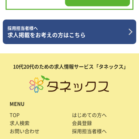
採用担当者様へ
求人掲載をお考えの方はこちら
10代20代のための求人情報サービス「タネックス」
MENU
TOP
はじめての方へ
求人検索
会員登録
お問い合わせ
採用担当者様へ