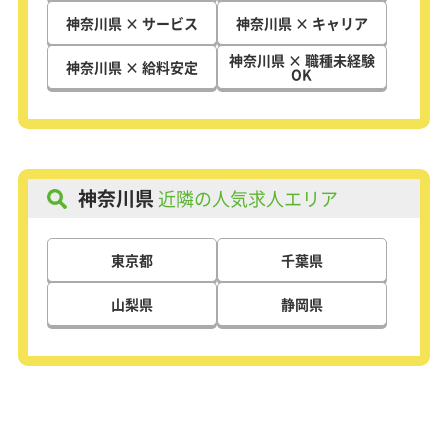
神奈川県 × サービス
神奈川県 × キャリア
神奈川県 × 職種未経験
神奈川県 × 給料安定
OK
神奈川県
近隣の人気求人エリア
東京都
千葉県
山梨県
静岡県