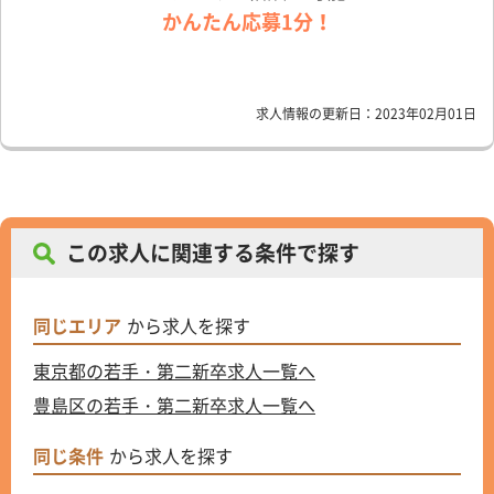
かんたん応募1分！
求人情報の更新日：2023年02月01日
この求人に関連する条件で探す
同じエリア
から求人を探す
東京都の若手・第二新卒求人一覧へ
豊島区の若手・第二新卒求人一覧へ
同じ条件
から求人を探す