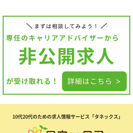
10代20代のための求人情報サービス「タネックス」