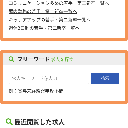
コミュニケーション多めの若手・第二新卒一覧へ
屋内勤務の若手・第二新卒一覧へ
キャリアアップの若手・第二新卒一覧へ
週休2日制の若手・第二新卒一覧へ
フリーワード
求人を探す
例：
賞与
未経験
寮
学歴不問
最近閲覧した求人