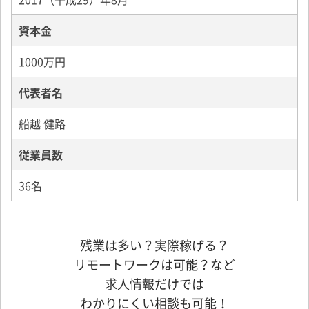
資本金
1000万円
代表者名
船越 健路
従業員数
36名
残業は多い？実際稼げる？
リモートワークは可能？など
求人情報だけでは
わかりにくい相談も可能！