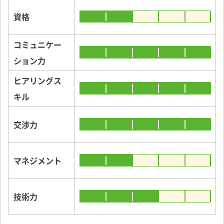
資格
コミュニケー
ション力
ヒアリングス
キル
交渉力
マネジメント
技術力