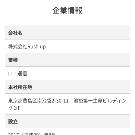
企業情報
会社名
株式会社Rush up
業種
IT・通信
本社所在地
東京都豊島区南池袋2-30-11 池袋第一生命ビルディン
グ３F
設立
2017（平成29）年8月