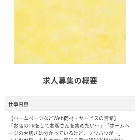
求人募集の概要
仕事内容
【ホームページなどWeb商材・サービスの営業】
「お店のPRをしてお客さんを集めたい…」「ホームペ
ージの大切さは分かっているけど、ノウハウが…」