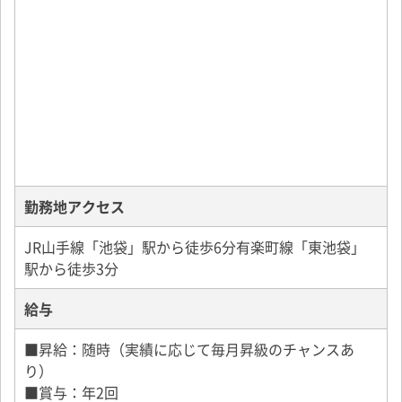
勤務地アクセス
JR山手線「池袋」駅から徒歩6分有楽町線「東池袋」
駅から徒歩3分
給与
■昇給：随時（実績に応じて毎月昇級のチャンスあ
り）
■賞与：年2回